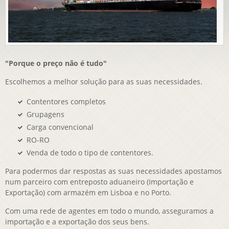
"Porque o preço não é tudo"
Escolhemos a melhor solução para as suas necessidades.
Contentores completos
Grupagens
Carga convencional
RO-RO
Venda de todo o tipo de contentores.
Para podermos dar respostas as suas necessidades apostamos
num parceiro com entreposto aduaneiro (Importação e
Exportação) com armazém em Lisboa e no Porto.
Com uma rede de agentes em todo o mundo, asseguramos a
importação e a exportação dos seus bens.